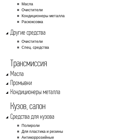
Масла
Очистители
Кондиционеры металла
Раскоксовка
Другие средства
Очистители
Cпец. средства
Трансмиссия
Масла
Промывки
Кондиционеры металла
Кузов, салон
Cредства для кузова
Полироли
Для пластика и резины
Антикоррозийные