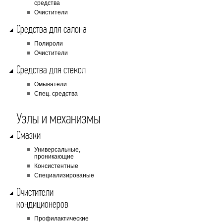
средства
Очистители
Средства для салона
Полироли
Очистители
Средства для стекол
Омыватели
Cпец. средства
Узлы и механизмы
Смазки
Универсальные,
проникающие
Консистентные
Специализированые
Очистители
кондиционеров
Профилактические